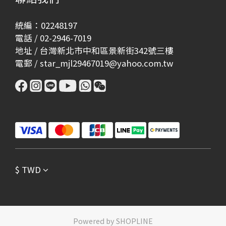
統編：02248197
電話 / 02-2946-7019
地址 / 台灣新北市中和區景新街342號三樓
電郵 / star_mjl29467019@yahoo.com.tw
$
TWD
Powered by SHOPLINE