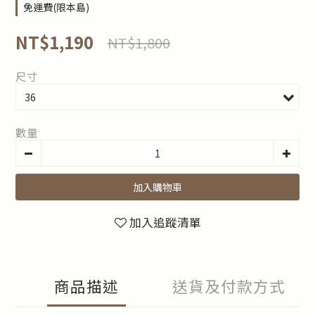
免運費(限本島)
NT$1,190
NT$1,800
尺寸
數量
加入購物車
加入追蹤清單
商品描述
送貨及付款方式