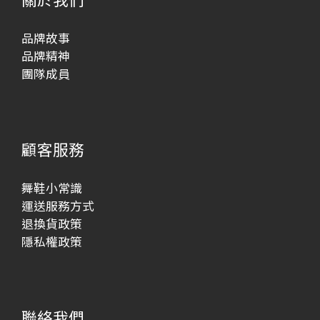
品牌故事
品牌精神
團隊成員
顧客服務
舞鞋小常識
運送服務方式
退換貨政策
隱私權政策
聯絡我們