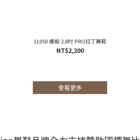
11050 膚緞 2.8吋 PRO拉丁舞鞋
NT$2,200
查看更多