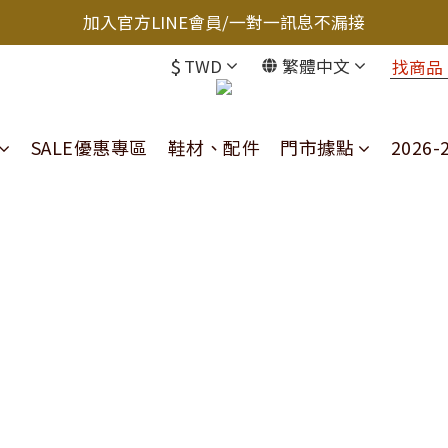
加入官方LINE會員/一對一訊息不漏接
$
TWD
繁體中文
SALE優惠專區
鞋材、配件
門市據點
2026