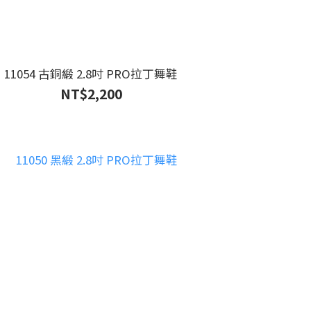
11054 古銅緞 2.8吋 PRO拉丁舞鞋
NT$2,200