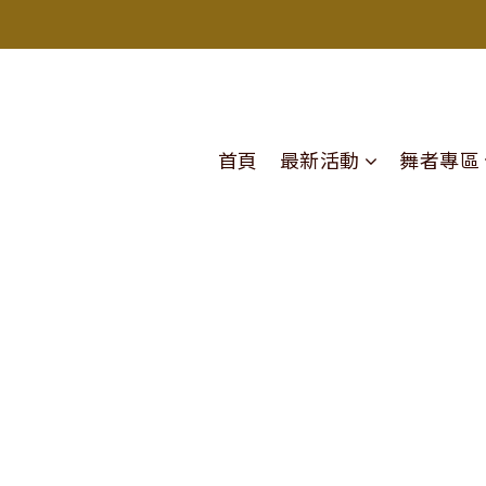
首頁
最新活動
舞者專區