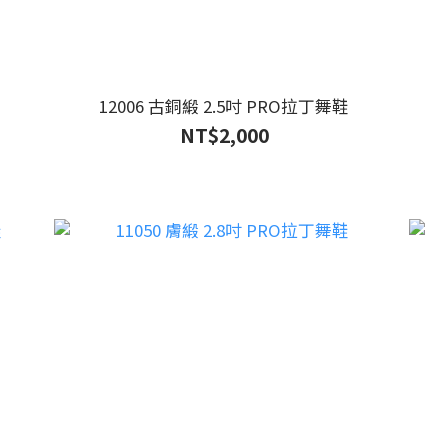
12006 古銅緞 2.5吋 PRO拉丁舞鞋
NT$2,000