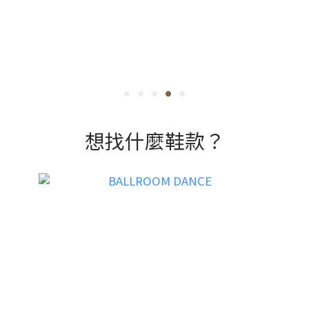
想找什麼鞋款？