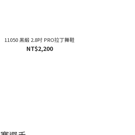
11050 黑緞 2.8吋 PRO拉丁舞鞋
NT$2,200