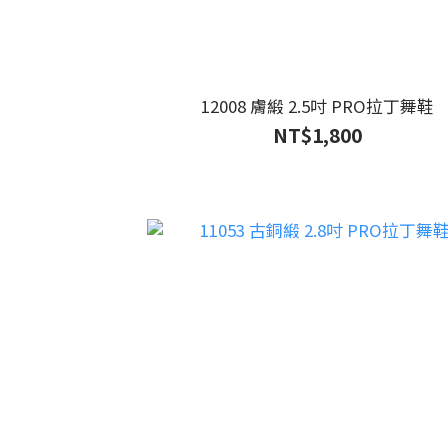
12008 膚緞 2.5吋 PRO拉丁舞鞋
NT$1,800