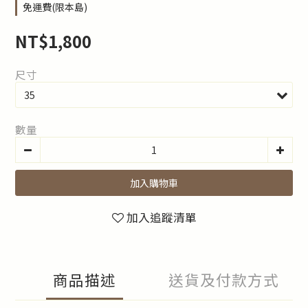
免運費(限本島)
NT$1,800
尺寸
數量
加入購物車
加入追蹤清單
商品描述
送貨及付款方式