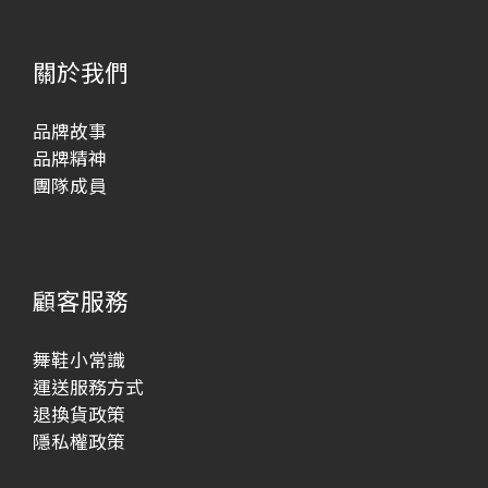
關於我們
品牌故事
品牌精神
團隊成員
顧客服務
舞鞋小常識
運送服務方式
退換貨政策
隱私權政策