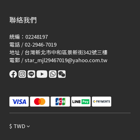
聯絡我們
統編：02248197
電話 / 02-2946-7019
地址 / 台灣新北市中和區景新街342號三樓
電郵 / star_mjl29467019@yahoo.com.tw
$
TWD