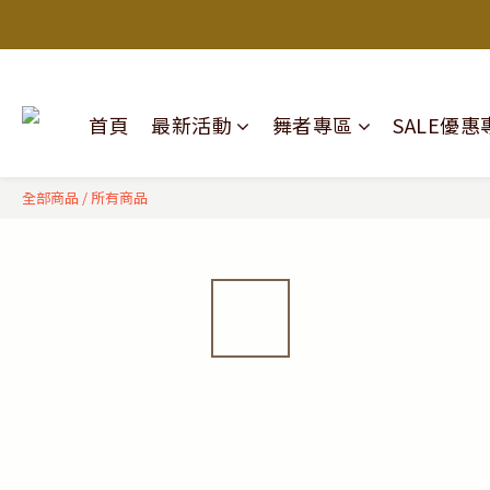
首頁
最新活動
舞者專區
SALE優惠
全部商品
/
所有商品