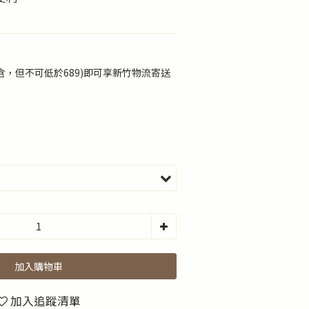
(含，但不可低於689)即可享新竹物流寄送
加入購物車
加入追蹤清單