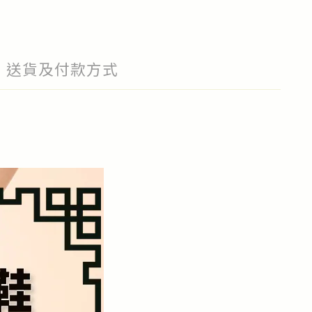
送貨及付款方式