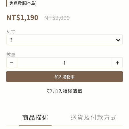
免運費(限本島)
NT$1,190
NT$2,000
尺寸
數量
加入購物車
加入追蹤清單
商品描述
送貨及付款方式