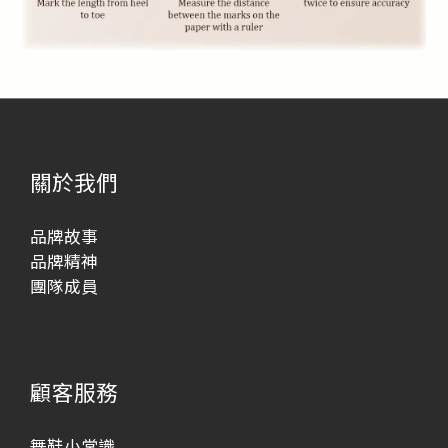
關於我們
品牌故事
品牌精神
團隊成員
顧客服務
舞鞋小常識