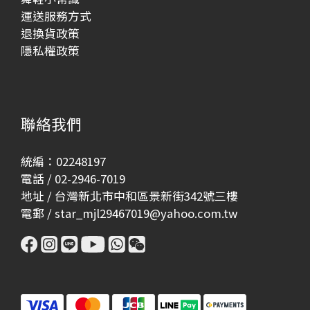
運送服務方式
退換貨政策
隱私權政策
聯絡我們
統編：02248197
電話 / 02-2946-7019
地址 / 台灣新北市中和區景新街342號三樓
電郵 / star_mjl29467019@yahoo.com.tw