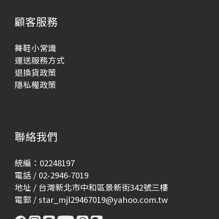
顧客服務
舞鞋小常識
運送服務方式
退換貨政策
隱私權政策
聯絡我們
統編：02248197
電話 / 02-2946-7019
地址 / 台灣新北市中和區景新街342號三樓
電郵 / star_mjl29467019@yahoo.com.tw