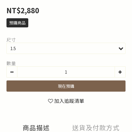
NT$2,880
預購商品
尺寸
數量
現在預購
加入追蹤清單
商品描述
送貨及付款方式