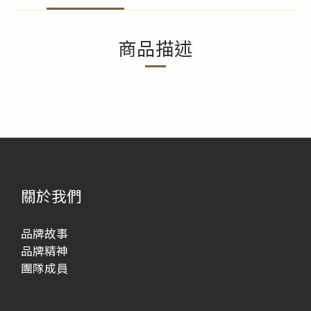
商品描述
關於我們
品牌故事
品牌精神
團隊成員