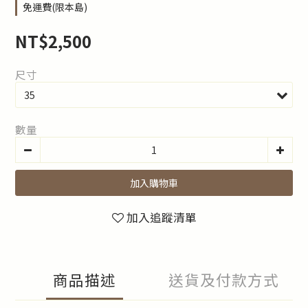
免運費(限本島)
NT$2,500
尺寸
數量
加入購物車
加入追蹤清單
商品描述
送貨及付款方式