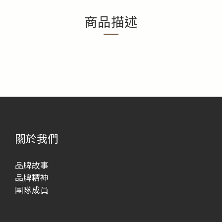
商品描述
關於我們
品牌故事
品牌精神
團隊成員