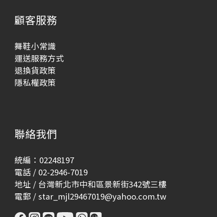
顧客服務
舞鞋小常識
運送服務方式
退換貨政策
隱私權政策
聯絡我們
統編：02248197
電話 / 02-2946-7019
地址 / 台灣新北市中和區景新街342號三樓
電郵 / star_mjl29467019@yahoo.com.tw