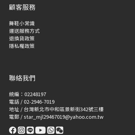
顧客服務
舞鞋小常識
運送服務方式
退換貨政策
隱私權政策
聯絡我們
統編：02248197
電話 / 02-2946-7019
地址 / 台灣新北市中和區景新街342號三樓
電郵 / star_mjl29467019@yahoo.com.tw