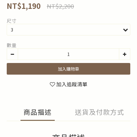
NT$1,190
NT$2,200
尺寸
數量
加入購物車
加入追蹤清單
商品描述
送貨及付款方式