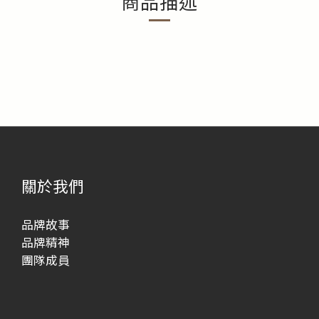
商品描述
關於我們
品牌故事
品牌精神
團隊成員